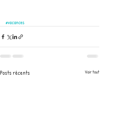
#vacances
Posts récents
Voir tout