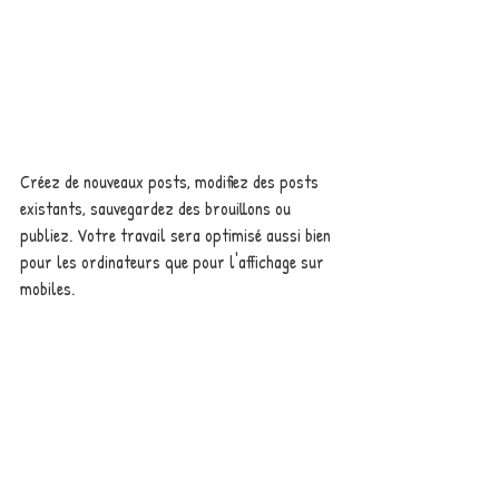
Créez de nouveaux posts, modifiez des posts 
existants, sauvegardez des brouillons ou 
publiez. Votre travail sera optimisé aussi bien 
pour les ordinateurs que pour l'affichage sur 
mobiles.