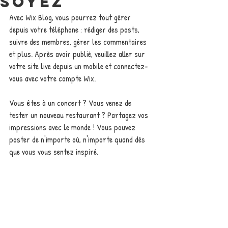
soyez
Avec Wix Blog, vous pourrez tout gérer 
depuis votre téléphone : rédiger des posts, 
suivre des membres, gérer les commentaires 
et plus. Après avoir publié, veuillez aller sur 
votre site live depuis un mobile et connectez-
vous avec votre compte Wix. 
Vous êtes à un concert ? Vous venez de 
tester un nouveau restaurant ? Partagez vos 
impressions avec le monde ! Vous pouvez 
poster de n'importe où, n'importe quand dès 
que vous vous sentez inspiré.